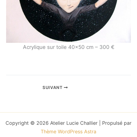
Acrylique sur toile 40×50 cm – 300 €
SUIVANT
Copyright © 2026 Atelier Lucie Challier | Propulsé par
Thème WordPress Astra