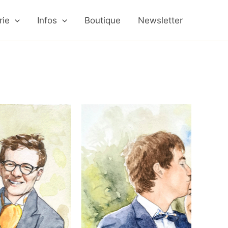
rie
Infos
Boutique
Newsletter