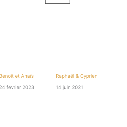
Benoît et Anaïs
Raphaël & Cyprien
24 février 2023
14 juin 2021