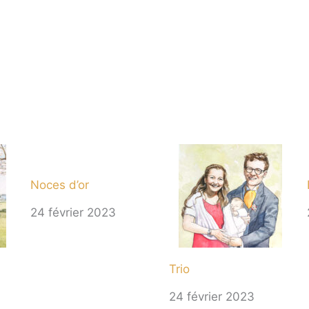
Noces d’or
24 février 2023
Trio
24 février 2023