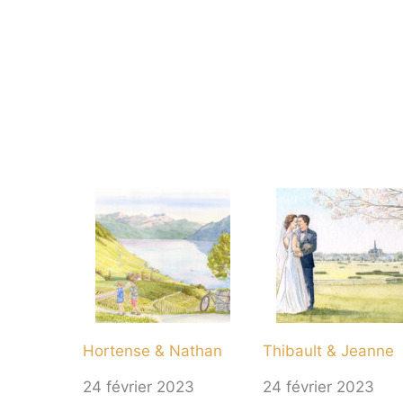
Hortense & Nathan
Thibault & Jeanne
24 février 2023
24 février 2023