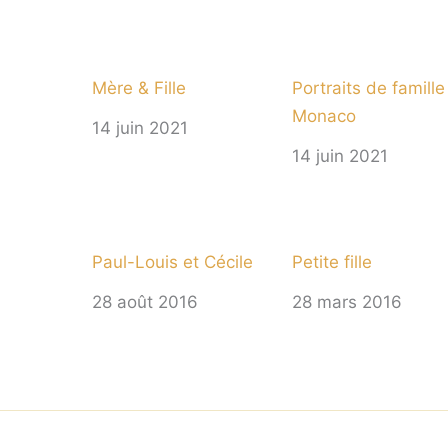
Mère & Fille
Portraits de famille
Monaco
14 juin 2021
14 juin 2021
Paul-Louis et Cécile
Petite fille
28 août 2016
28 mars 2016