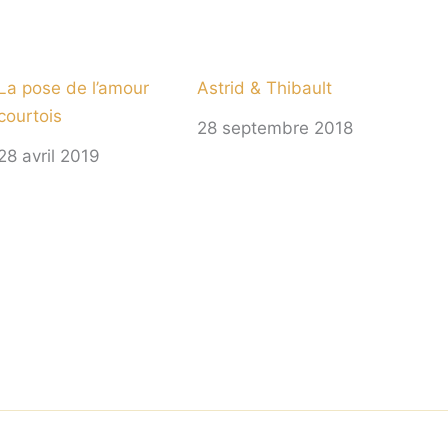
La pose de l’amour
Astrid & Thibault
courtois
28 septembre 2018
28 avril 2019