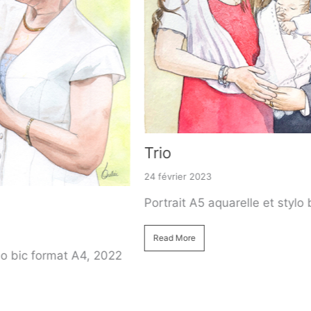
Trio
24 février 2023
Portrait A5 aquarelle et stylo bic, 2021
Read More
A4, 2022