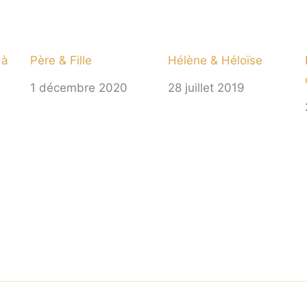
 à
Père & Fille
Hélène & Héloïse
1 décembre 2020
28 juillet 2019