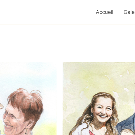
Accueil
Gale