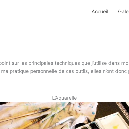
Accueil
Gale
 point sur les principales techniques que j’utilise dans mon
 ma pratique personnelle de ces outils, elles n’ont donc
L’Aquarelle