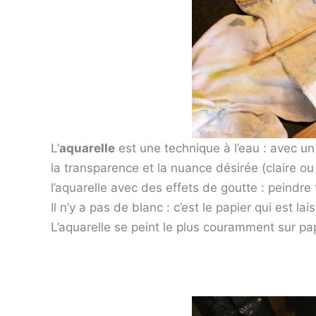
L’
aquarelle
est une technique à l’eau : avec un
la transparence et la nuance désirée (claire ou 
l’aquarelle avec des effets de goutte : peindre 
Il n’y a pas de blanc : c’est le papier qui est la
L’aquarelle se peint le plus couramment sur pap