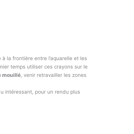
 la frontière entre l’aquarelle et les
ier temps utiliser ces crayons sur le
 mouillé
, venir retravailler les zones
u intéressant, pour un rendu plus