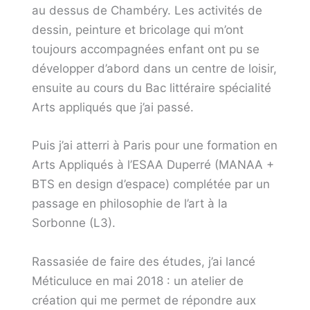
au dessus de Chambéry. Les activités de
dessin, peinture et bricolage qui m’ont
toujours accompagnées enfant ont pu se
développer d’abord dans un centre de loisir,
ensuite au cours du Bac littéraire spécialité
Arts appliqués que j’ai passé.
Puis j’ai atterri à Paris pour une formation en
Arts Appliqués à l’ESAA Duperré (MANAA +
BTS en design d’espace) complétée par un
passage en philosophie de l’art à la
Sorbonne (L3).
Rassasiée de faire des études, j’ai lancé
Méticuluce en mai 2018 : un atelier de
création qui me permet de répondre aux