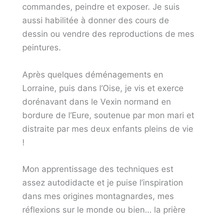
commandes, peindre et exposer. Je suis
aussi habilitée à donner des cours de
dessin ou vendre des reproductions de mes
peintures.
Après quelques déménagements en
Lorraine, puis dans l’Oise, je vis et exerce
dorénavant dans le Vexin normand en
bordure de l’Eure, soutenue par mon mari et
distraite par mes deux enfants pleins de vie
!
Mon apprentissage des techniques est
assez autodidacte et je puise l’inspiration
dans mes origines montagnardes, mes
réflexions sur le monde ou bien… la prière