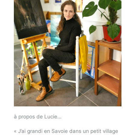
à propos de Lucie…
« J’ai grandi en Savoie dans un petit village