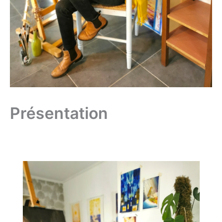
Présentation