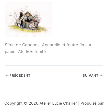
Série de Cabanes, Aquarelle et feutre fin sur
papier A5, 50€ l’unité
PRÉCÉDENT
SUIVANT
Copyright © 2026 Atelier Lucie Challier | Propulsé par