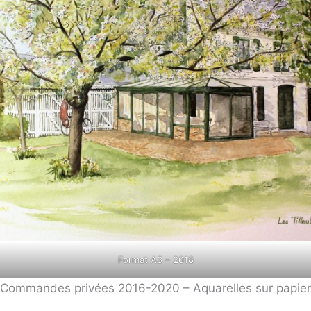
Format A3 – 2018
Commandes privées 2016-2020 – Aquarelles sur papier