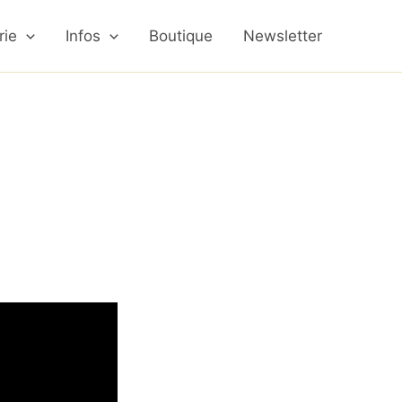
rie
Infos
Boutique
Newsletter