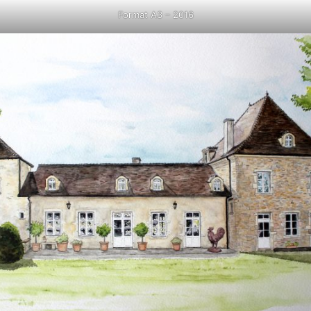
Format A3 – 2016