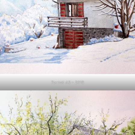
Format A3 – 2018