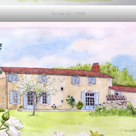
Format A3 – 2016