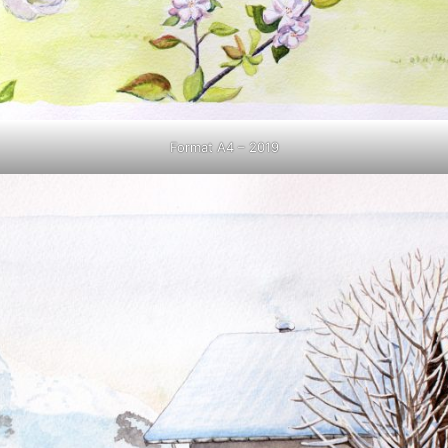
Format A4 – 2019