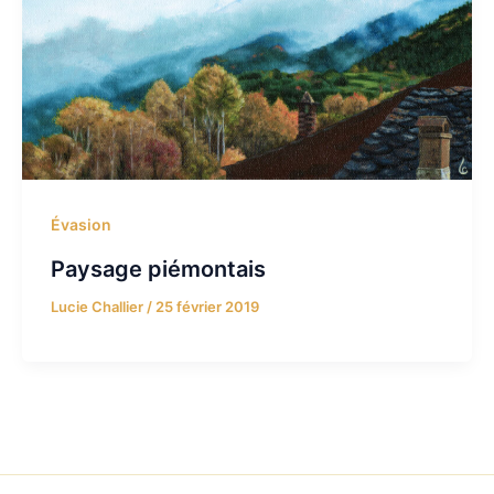
Évasion
Paysage piémontais
Lucie Challier
/
25 février 2019