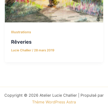
Illustrations
Rêveries
Lucie Challier
/
28 mars 2019
Copyright © 2026 Atelier Lucie Challier | Propulsé par
Thème WordPress Astra