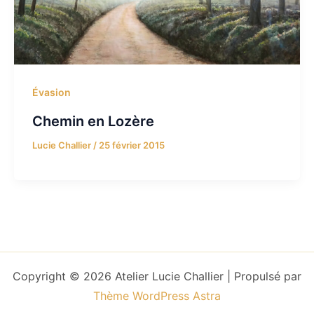
Évasion
Chemin en Lozère
Lucie Challier
/
25 février 2015
Copyright © 2026 Atelier Lucie Challier | Propulsé par
Thème WordPress Astra