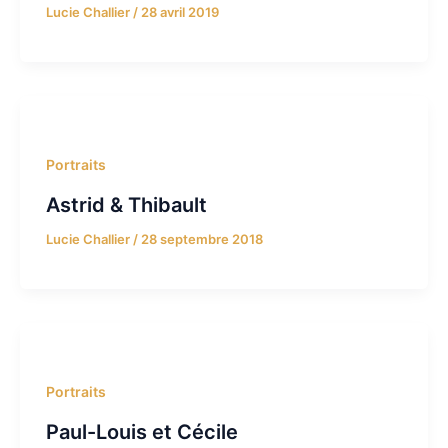
Lucie Challier
/
28 avril 2019
Portraits
Astrid & Thibault
Lucie Challier
/
28 septembre 2018
Portraits
Paul-Louis et Cécile