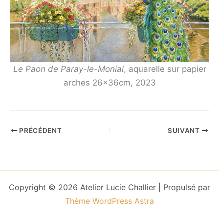
Le Paon de Paray-le-Monial
, aquarelle sur papier
arches 26x36cm, 2023
PRÉCÉDENT
SUIVANT
Copyright © 2026 Atelier Lucie Challier | Propulsé par
Thème WordPress Astra