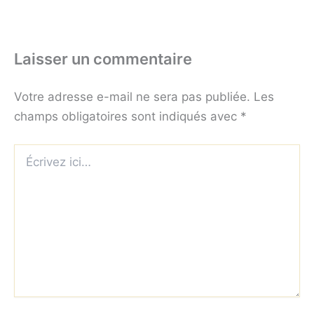
Laisser un commentaire
Votre adresse e-mail ne sera pas publiée.
Les
champs obligatoires sont indiqués avec
*
Écrivez
ici…