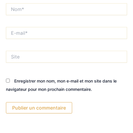
Nom*
E-
mail*
Site
Enregistrer mon nom, mon e-mail et mon site dans le
navigateur pour mon prochain commentaire.