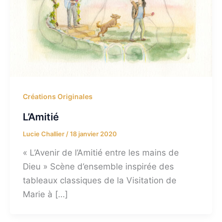
Créations Originales
L’Amitié
Lucie Challier
/
18 janvier 2020
« L’Avenir de l’Amitié entre les mains de
Dieu » Scène d’ensemble inspirée des
tableaux classiques de la Visitation de
Marie à […]