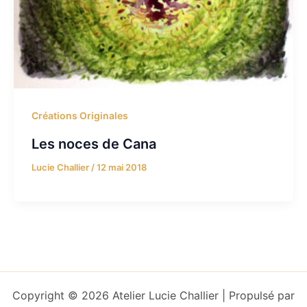
Créations Originales
Les noces de Cana
Lucie Challier
/
12 mai 2018
Copyright © 2026 Atelier Lucie Challier | Propulsé par