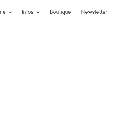
rie
Infos
Boutique
Newsletter