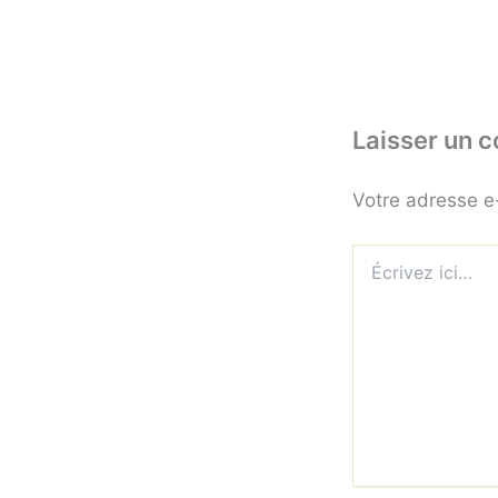
Laisser un 
Votre adresse e
Écrivez
ici…