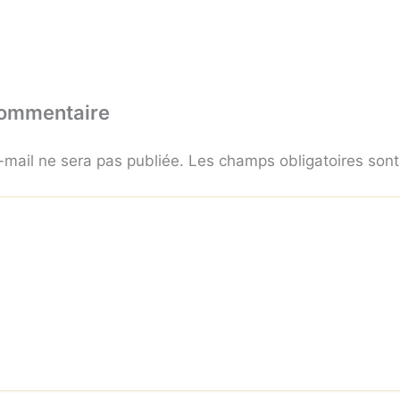
commentaire
-mail ne sera pas publiée.
Les champs obligatoires son