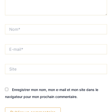
Nom*
E-
mail*
Site
Enregistrer mon nom, mon e-mail et mon site dans le
navigateur pour mon prochain commentaire.