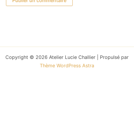
Copyright © 2026 Atelier Lucie Challier | Propulsé par
Thème WordPress Astra