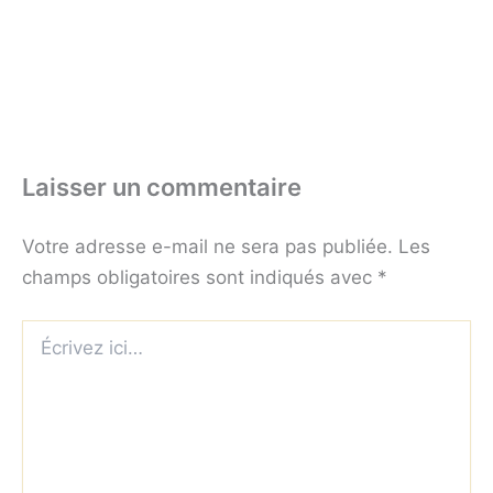
Laisser un commentaire
Votre adresse e-mail ne sera pas publiée.
Les
champs obligatoires sont indiqués avec
*
Écrivez
ici…