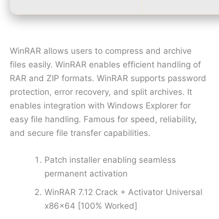
WinRAR allows users to compress and archive
files easily. WinRAR enables efficient handling of
RAR and ZIP formats. WinRAR supports password
protection, error recovery, and split archives. It
enables integration with Windows Explorer for
easy file handling. Famous for speed, reliability,
and secure file transfer capabilities.
Patch installer enabling seamless
permanent activation
WinRAR 7.12 Crack + Activator Universal
x86x64 [100% Worked]